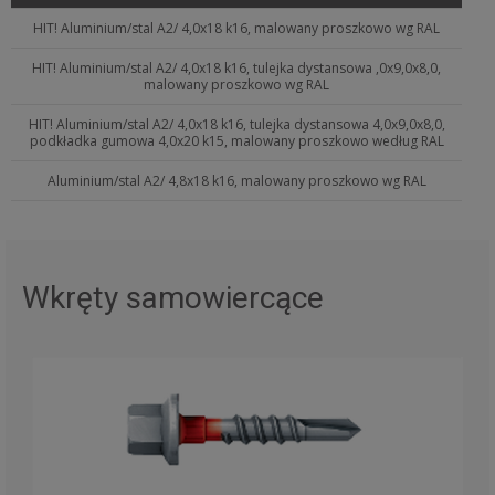
HIT! Aluminium/stal A2/ 4,0x18 k16, malowany proszkowo wg RAL
HIT! Aluminium/stal A2/ 4,0x18 k16, tulejka dystansowa ,0x9,0x8,0,
malowany proszkowo wg RAL
HIT! Aluminium/stal A2/ 4,0x18 k16, tulejka dystansowa 4,0x9,0x8,0,
podkładka gumowa 4,0x20 k15, malowany proszkowo według RAL
Aluminium/stal A2/ 4,8x18 k16, malowany proszkowo wg RAL
Wkręty samowiercące