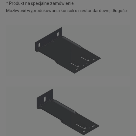
* Produkt na specjalne zamówienie.
Możliwość wyprodukowania konsoli o niestandardowej długości.