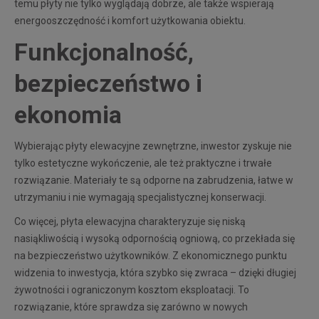
temu płyty nie tylko wyglądają dobrze, ale także wspierają
energooszczędność i komfort użytkowania obiektu.
Funkcjonalność,
bezpieczeństwo i
ekonomia
Wybierając płyty elewacyjne zewnętrzne, inwestor zyskuje nie
tylko estetyczne wykończenie, ale też praktyczne i trwałe
rozwiązanie. Materiały te są odporne na zabrudzenia, łatwe w
utrzymaniu i nie wymagają specjalistycznej konserwacji.
Co więcej, płyta elewacyjna charakteryzuje się niską
nasiąkliwością i wysoką odpornością ogniową, co przekłada się
na bezpieczeństwo użytkowników. Z ekonomicznego punktu
widzenia to inwestycja, która szybko się zwraca – dzięki długiej
żywotności i ograniczonym kosztom eksploatacji. To
rozwiązanie, które sprawdza się zarówno w nowych